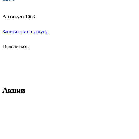
Артикул:
1063
Записаться на услугу
Поделиться:
Акции