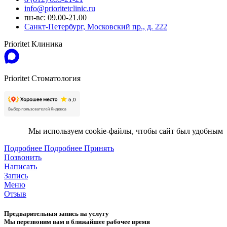
info@prioritetclinic.ru
пн-вс: 09.00-21.00
Санкт-Петербург, Московский пр., д. 222
Prioritet Клиника
Prioritet Стоматология
Мы используем cookie-файлы, чтобы сайт был удобным
Подробнее
Подробнее
Принять
Позвонить
Написать
Запись
Меню
Отзыв
Предварительная запись на услугу
Мы перезвоним вам в ближайшее рабочее время