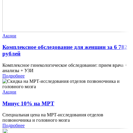
Акции
Комплексное обследование для женщин за 6 782
рублей
Комплексное гинекологическое обследование: прием врача +
анализы + УЗИ
Подробнее
Акции
Минус 10% на МРТ
Специальная цена на МРТ-исследования отделов
позвоночника и головного мозга
Подробнее