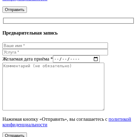
Предварительная запись
Желаемая дата приёма *
Нажимая кнопку «Отправить», вы соглашаетесь с
политикой
конфиденциальности