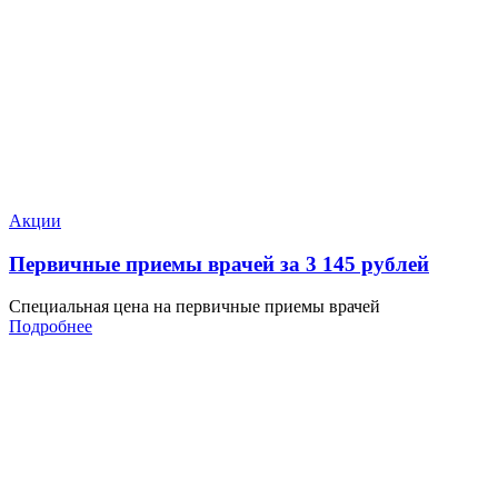
Акции
Первичные приемы врачей за 3 145 рублей
Специальная цена на первичные приемы врачей
Подробнее