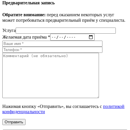
Предварительная запись
Обратите внимание:
перед оказанием некоторых услуг
может потребоваться предварительный приём у специалиста.
Услуга
Желаемая дата приёма *
Нажимая кнопку «Отправить», вы соглашаетесь с
политикой
конфиденциальности