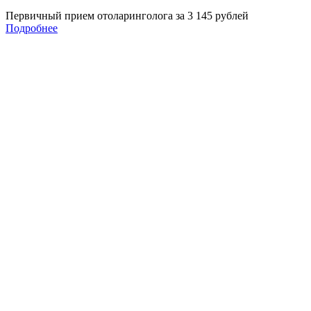
Первичный прием отоларинголога за 3 145 рублей
Подробнее