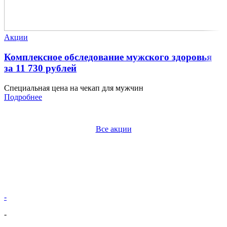
Акции
Комплексное обследование мужского здоровья
за 11 730 рублей
Специальная цена на чекап для мужчин
Подробнее
Все акции
-
-