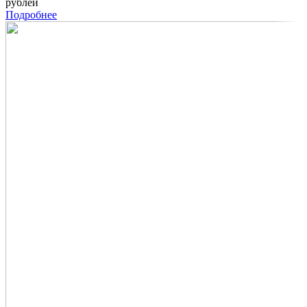
рублей
Подробнее