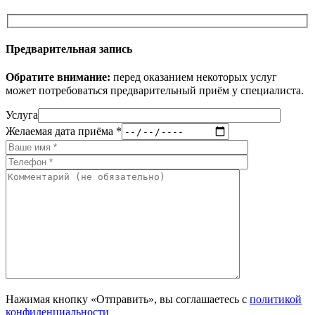
Предварительная запись
Обратите внимание:
перед оказанием некоторых услуг
может потребоваться предварительный приём у специалиста.
Услуга
Желаемая дата приёма *
Нажимая кнопку «Отправить», вы соглашаетесь с
политикой
конфиденциальности