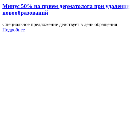
Минус 50% на прием дерматолога при удалении
новообразований
Специальное предложение действует в день обращения
Подробнее