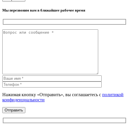
Мы перезвоним вам в ближайшее рабочее время
Нажимая кнопку «Отправить», вы соглашаетесь с
политикой
конфиденциальности