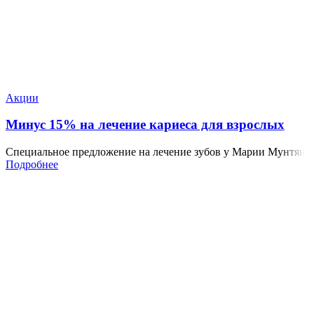
Акции
Минус 15% на лечение кариеса для взрослых
Специальное предложение на лечение зубов у Марии Мунтян
Подробнее