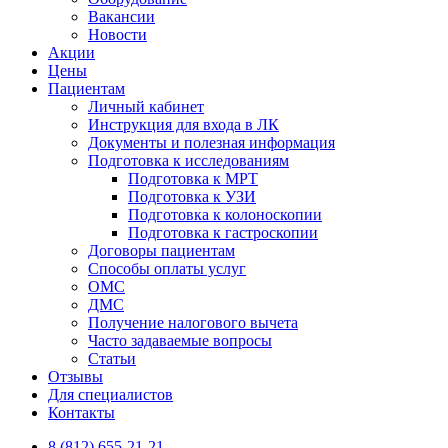
Вакансии
Новости
Акции
Цены
Пациентам
Личный кабинет
Инструкция для входа в ЛК
Документы и полезная информация
Подготовка к исследованиям
Подготовка к МРТ
Подготовка к УЗИ
Подготовка к колоноскопии
Подготовка к гастроскопии
Договоры пациентам
Способы оплаты услуг
ОМС
ДМС
Получение налогового вычета
Часто задаваемые вопросы
Статьи
Отзывы
Для специалистов
Контакты
8 (812) 655-21-21