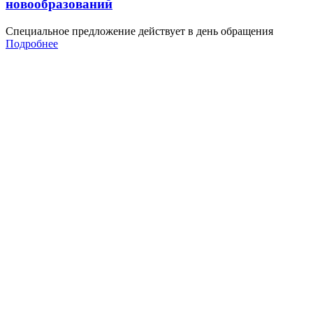
новообразований
Специальное предложение действует в день обращения
Подробнее