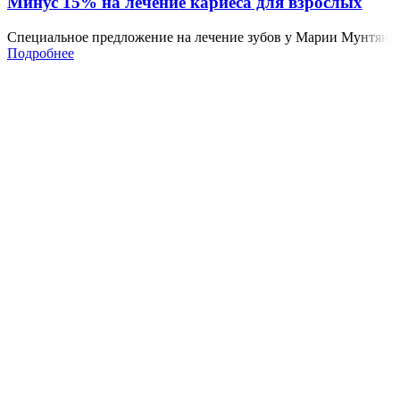
Минус 15% на лечение кариеса для взрослых
Специальное предложение на лечение зубов у Марии Мунтян
Подробнее