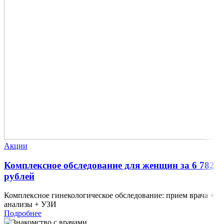
Акции
Комплексное обследование для женщин за 6 782
рублей
Комплексное гинекологическое обследование: прием врача +
анализы + УЗИ
Подробнее