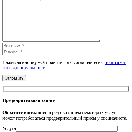
Нажимая кнопку «Отправить», вы соглашаетесь с
политикой
конфиденциальности
Предварительная запись
Обратите внимание:
перед оказанием некоторых услуг
может потребоваться предварительный приём у специалиста.
Услуга