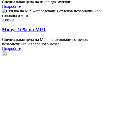
Специальная цена на чекап для мужчин
Подробнее
Акции
Минус 10% на МРТ
Специальная цена на МРТ-исследования отделов
позвоночника и головного мозга
Подробнее