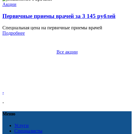
Акции
Первичные приемы врачей за 3 145 рублей
Специальная цена на первичные приемы врачей
Подробнее
Все акции
-
-
Меню
Услуги
Специалисты