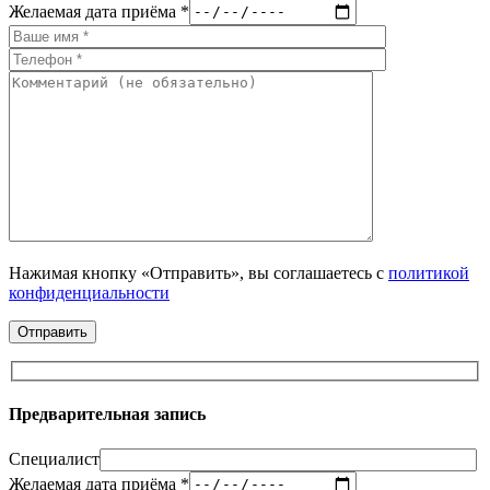
Желаемая дата приёма *
Нажимая кнопку «Отправить», вы соглашаетесь с
политикой
конфиденциальности
Предварительная запись
Специалист
Желаемая дата приёма *