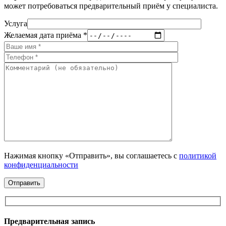
может потребоваться предварительный приём у специалиста.
Услуга
Желаемая дата приёма *
Нажимая кнопку «Отправить», вы соглашаетесь с
политикой
конфиденциальности
Предварительная запись