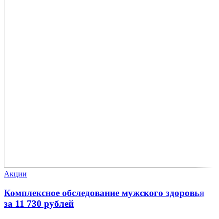
Акции
Комплексное обследование мужского здоровья
за 11 730 рублей