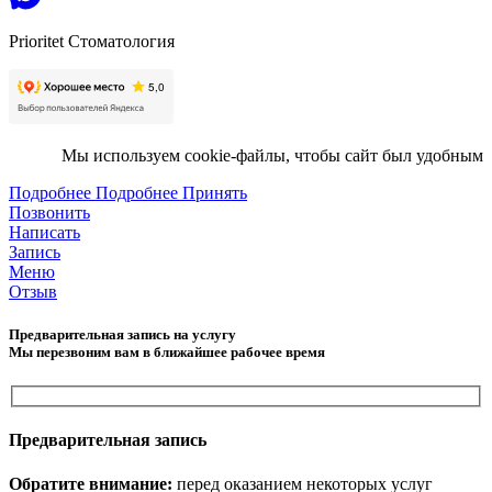
Prioritet Стоматология
Мы используем cookie-файлы, чтобы сайт был удобным
Подробнее
Подробнее
Принять
Позвонить
Написать
Запись
Меню
Отзыв
Предварительная запись на услугу
Мы перезвоним вам в ближайшее рабочее время
Предварительная запись
Обратите внимание:
перед оказанием некоторых услуг