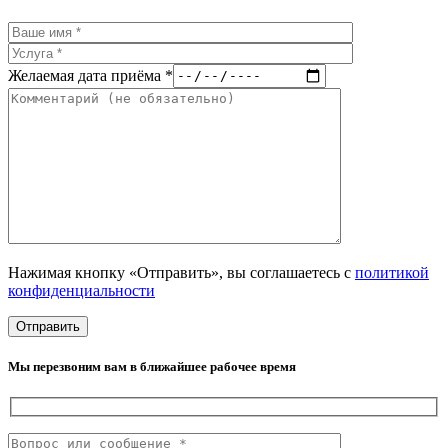
Желаемая дата приёма *
Нажимая кнопку «Отправить», вы соглашаетесь с
политикой
конфиденциальности
Мы перезвоним вам в ближайшее рабочее время