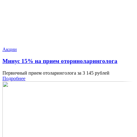
Акции
Минус 15% на прием оториноларинголога
Первичный прием отоларинголога за 3 145 рублей
Подробнее