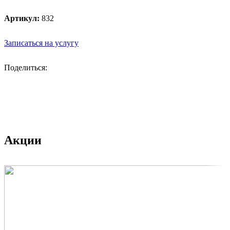
Артикул:
832
Записаться на услугу
Поделиться:
Акции