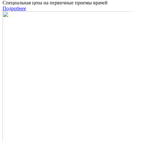
Специальная цена на первичные приемы врачей
Подробнее