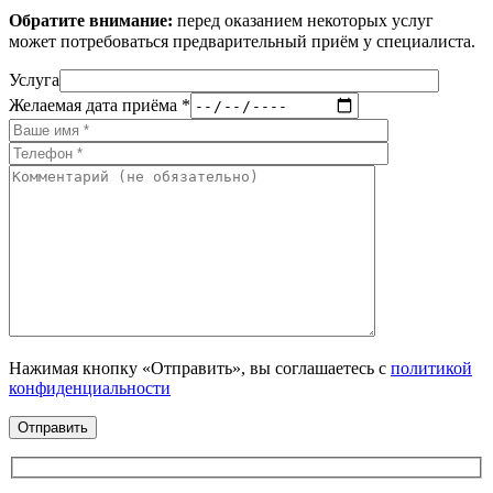
Обратите внимание:
перед оказанием некоторых услуг
может потребоваться предварительный приём у специалиста.
Услуга
Желаемая дата приёма *
Нажимая кнопку «Отправить», вы соглашаетесь с
политикой
конфиденциальности