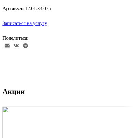
Артикул:
12.01.33.075
Записаться на услугу
Поделиться:
Акции