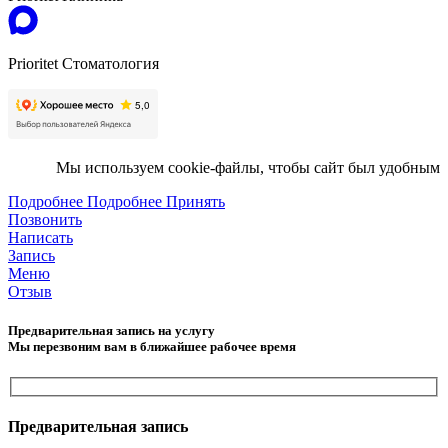
Prioritet Стоматология
Мы используем cookie-файлы, чтобы сайт был удобным
Подробнее
Подробнее
Принять
Позвонить
Написать
Запись
Меню
Отзыв
Предварительная запись на услугу
Мы перезвоним вам в ближайшее рабочее время
Предварительная запись