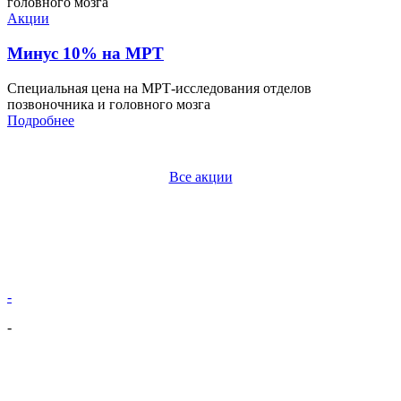
Акции
Минус 10% на МРТ
Специальная цена на МРТ-исследования отделов
позвоночника и головного мозга
Подробнее
Все акции
-
-