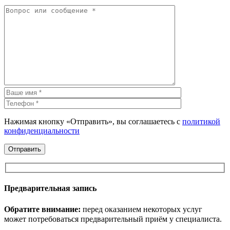
Нажимая кнопку «Отправить», вы соглашаетесь с
политикой
конфиденциальности
Предварительная запись
Обратите внимание:
перед оказанием некоторых услуг
может потребоваться предварительный приём у специалиста.