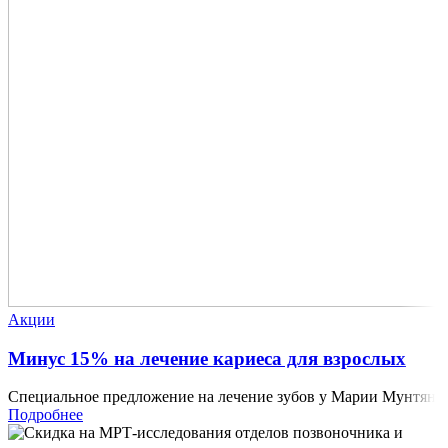
Акции
Минус 15% на лечение кариеса для взрослых
Специальное предложение на лечение зубов у Марии Мунтян
Подробнее