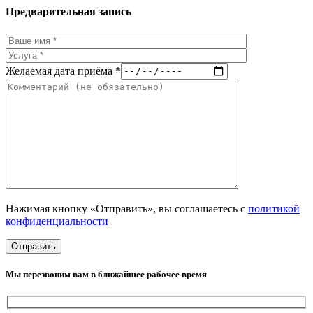
Предварительная запись
Желаемая дата приёма *
Нажимая кнопку «Отправить», вы соглашаетесь с
политикой
конфиденциальности
Мы перезвоним вам в ближайшее рабочее время