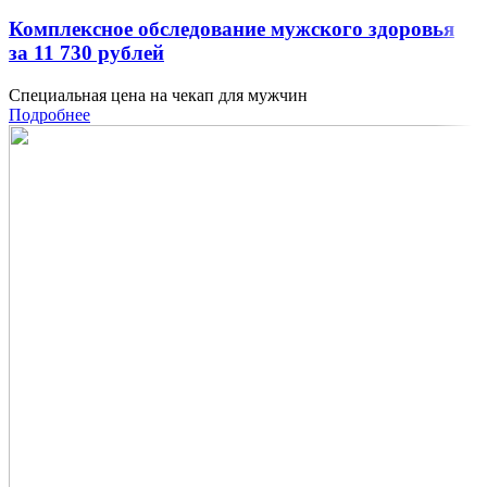
Комплексное обследование мужского здоровья
за 11 730 рублей
Специальная цена на чекап для мужчин
Подробнее