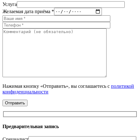
Услуга
Желаемая дата приёма *
Нажимая кнопку «Отправить», вы соглашаетесь с
политикой
конфиденциальности
Предварительная запись
Специалист