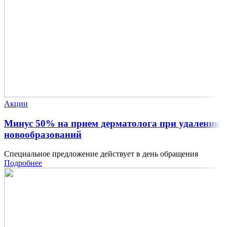
Акции
Минус 50% на прием дерматолога при удалении
новообразований
Специальное предложение действует в день обращения
Подробнее