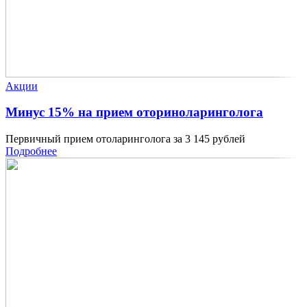
Акции
Минус 15% на прием оториноларинголога
Первичный прием отоларинголога за 3 145 рублей
Подробнее