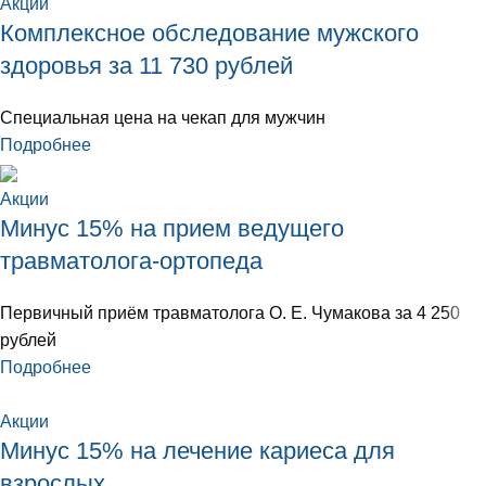
Акции
Комплексное обследование мужского
здоровья за 11 730 рублей
Специальная цена на чекап для мужчин
Подробнее
Акции
Минус 15% на прием ведущего
травматолога-ортопеда
Первичный приём травматолога О. Е. Чумакова за 4 250
рублей
Подробнее
Акции
Минус 15% на лечение кариеса для
взрослых