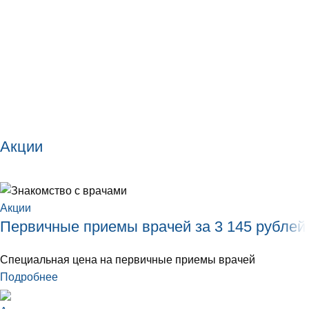
Акции
Акции
Первичные приемы врачей за 3 145 рублей
Специальная цена на первичные приемы врачей
Подробнее