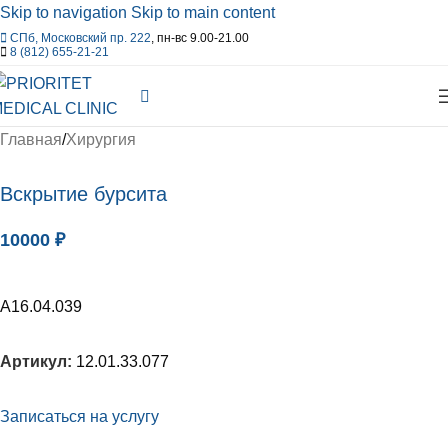
Skip to navigation
Skip to main content
СПб, Московский пр. 222
, пн-вс 9.00-21.00
8 (812) 655-21-21
Главная
/
Хирургия
Вскрытие бурсита
10000
₽
A16.04.039
Артикул:
12.01.33.077
Записаться на услугу