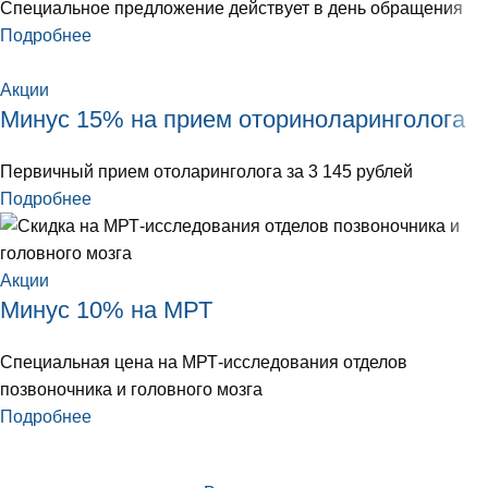
Специальное предложение действует в день обращения
Подробнее
Акции
Минус 15% на прием оториноларинголога
Первичный прием отоларинголога за 3 145 рублей
Подробнее
Акции
Минус 10% на МРТ
Специальная цена на МРТ-исследования отделов
позвоночника и головного мозга
Подробнее