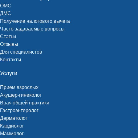
ОМС
ДМС
Получение налогового вычета
Часто задаваемые вопросы
Статьи
Отзывы
Для специалистов
Контакты
Услуги
Прием взрослых
Акушер-гинеколог
Врач общей практики
Гастроэнтеролог
Дерматолог
Кардиолог
Маммолог