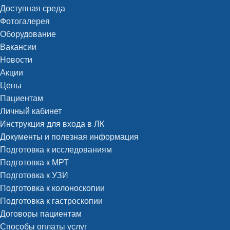
Доступная среда
Фотогалерея
Оборудование
Вакансии
Новости
Акции
Цены
Пациентам
Личный кабинет
Инструкция для входа в ЛК
Документы и полезная информация
Подготовка к исследованиям
Подготовка к МРТ
Подготовка к УЗИ
Подготовка к колоноскопии
Подготовка к гастроскопии
Договоры пациентам
Способы оплаты услуг