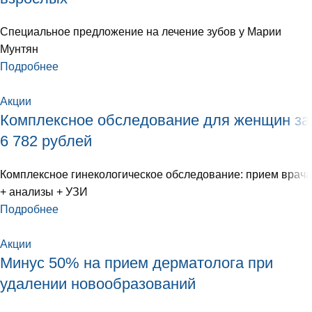
Специальное предложение на лечение зубов у Марии
Мунтян
Подробнее
Акции
Комплексное обследование для женщин за
6 782 рублей
Комплексное гинекологическое обследование: прием врача
+ анализы + УЗИ
Подробнее
Акции
Минус 50% на прием дерматолога при
удалении новообразований