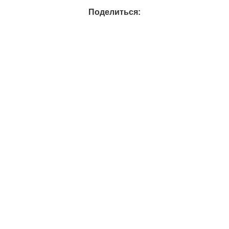
Поделиться: