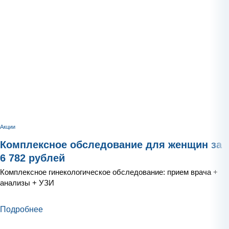
Акции
Комплексное обследование для женщин за
6 782 рублей
Комплексное гинекологическое обследование: прием врача +
анализы + УЗИ
Подробнее