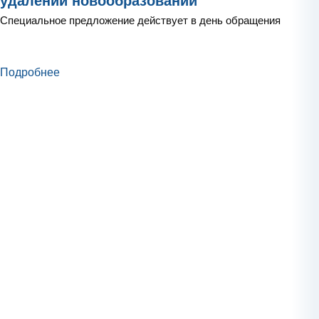
удалении новообразований
Специальное предложение действует в день обращения
Подробнее