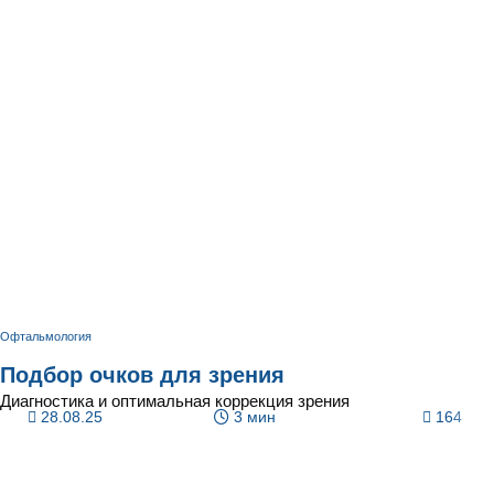
Офтальмология
Подбор очков для зрения
Диагностика и оптимальная коррекция зрения
28.08.25
3 мин
164