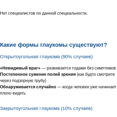
Нет специалистов по данной специальности.
Какие формы глаукомы существуют?
Открытоугольная глаукома (90% случаев)
«Невидимый враг»
— развивается годами без симптомов
Постепенное сужение полей зрения
(как будто смотрите
через подзорную трубу)
Обнаруживается случайно
— когда человек уже начинает
плохо видеть
Закрытоугольная глаукома (10% случаев)