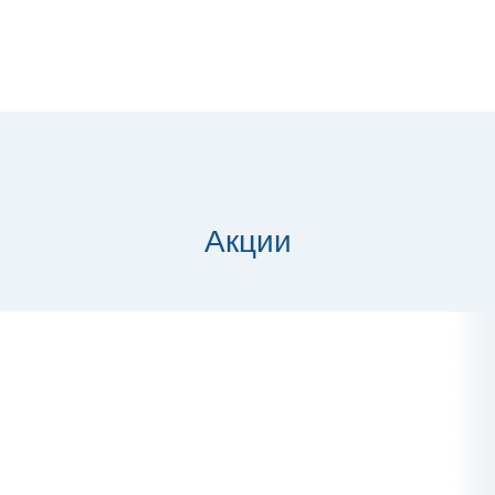
Акции