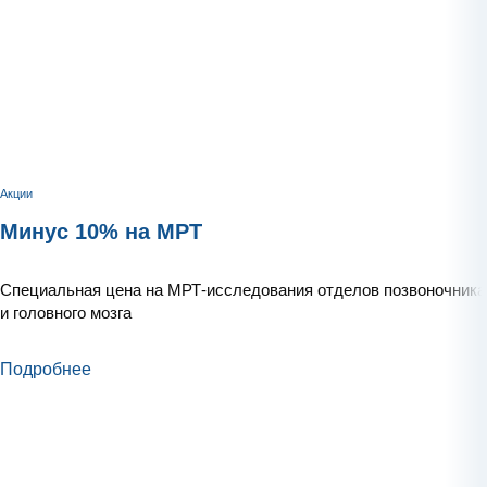
Акции
Минус 10% на МРТ
Специальная цена на МРТ-исследования отделов позвоночника
и головного мозга
Подробнее