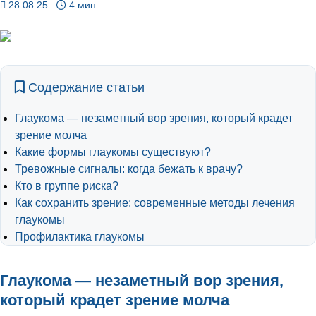
28.08.25
4 мин
Содержание статьи
Глаукома — незаметный вор зрения, который крадет
зрение молча
Какие формы глаукомы существуют?
Тревожные сигналы: когда бежать к врачу?
Кто в группе риска?
Как сохранить зрение: современные методы лечения
глаукомы
Профилактика глаукомы
Глаукома — незаметный вор зрения,
который крадет зрение молча