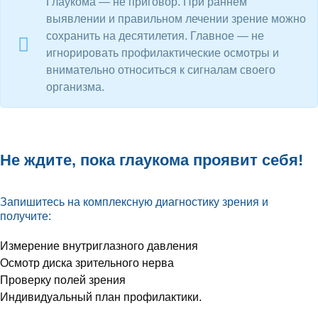
Глаукома — не приговор. При раннем
выявлении и правильном лечении зрение можно
сохранить на десятилетия. Главное — не
игнорировать профилактические осмотры и
внимательно относиться к сигналам своего
организма.
Не ждите, пока глаукома проявит себя!
Запишитесь на комплексную диагностику зрения и
получите:
Измерение внутриглазного давления
Осмотр диска зрительного нерва
Проверку полей зрения
Индивидуальный план профилактики.