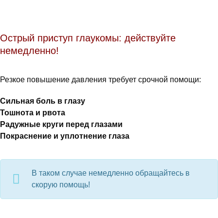
Острый приступ глаукомы: действуйте
немедленно!
Резкое повышение давления требует срочной помощи:
Сильная боль в глазу
Тошнота и рвота
Радужные круги перед глазами
Покраснение и уплотнение глаза
В таком случае немедленно обращайтесь в
скорую помощь!