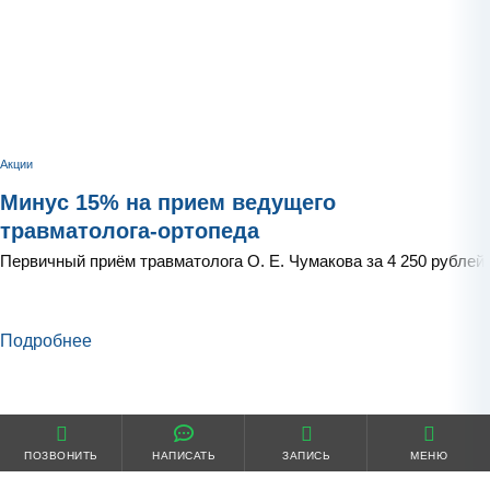
Акции
Минус 15% на прием ведущего
травматолога-ортопеда
Первичный приём травматолога О. Е. Чумакова за 4 250 рублей
Подробнее
ПОЗВОНИТЬ
НАПИСАТЬ
ЗАПИСЬ
МЕНЮ