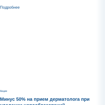
Подробнее
Акции
Минус 50% на прием дерматолога при