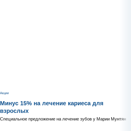
Акции
Минус 15% на лечение кариеса для
взрослых
Специальное предложение на лечение зубов у Марии Мунтян