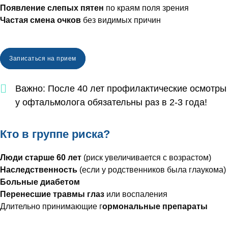
Появление слепых пятен
по краям поля зрения
Частая смена очков
без видимых причин
Записаться на прием
Важно: После 40 лет профилактические осмотры
у офтальмолога обязательны раз в 2-3 года!
Кто в группе риска?
Люди старше 60 лет
(риск увеличивается с возрастом)
Наследственность
(если у родственников была глаукома)
Больные диабетом
Перенесшие травмы глаз
или воспаления
Длительно принимающие г
ормональные препараты