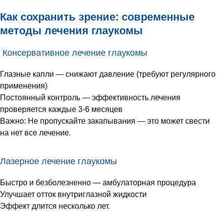
Как сохранить зрение: современные
методы лечения глаукомы
Консервативное лечение глаукомы
Глазные капли — снижают давление (требуют регулярного
применения)
Постоянный контроль — эффективность лечения
проверяется каждые 3-6 месяцев
Важно: Не пропускайте закапывания — это может свести
на нет все лечение.
Лазерное лечение глаукомы
Быстро и безболезненно — амбулаторная процедура
Улучшает отток внутриглазной жидкости
Эффект длится несколько лет.