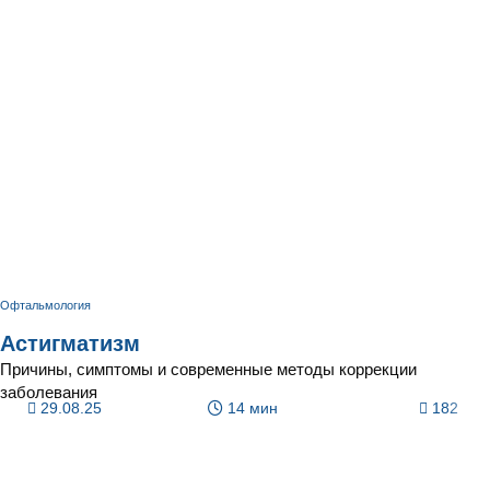
Офтальмология
Астигматизм
Причины, симптомы и современные методы коррекции
заболевания
29.08.25
14 мин
182