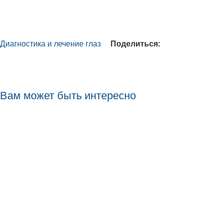
Диагностика и лечение глаз
Поделиться:
Вам может быть интересно