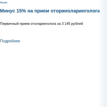
Акции
Минус 15% на прием оториноларинголога
Первичный прием отоларинголога за 3 145 рублей
Подробнее