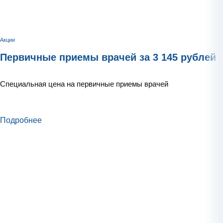
Акции
Первичные приемы врачей за 3 145 рублей
Специальная цена на первичные приемы врачей
Подробнее