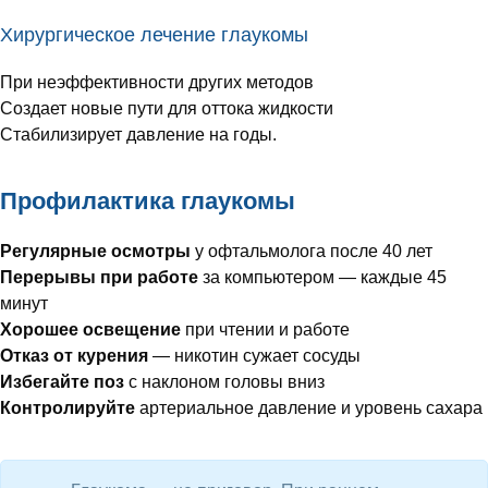
Хирургическое лечение глаукомы
При неэффективности других методов
Создает новые пути для оттока жидкости
Стабилизирует давление на годы.
Профилактика глаукомы
Регулярные осмотры
у офтальмолога после 40 лет
Перерывы при работе
за компьютером — каждые 45
минут
Хорошее освещение
при чтении и работе
Отказ от курения
— никотин сужает сосуды
Избегайте поз
с наклоном головы вниз
Контролируйте
артериальное давление и уровень сахара