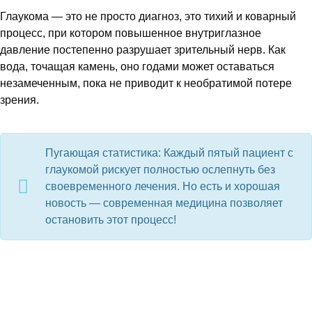
Глаукома — это не просто диагноз, это тихий и коварный
процесс, при котором повышенное внутриглазное
давление постепенно разрушает зрительный нерв. Как
вода, точащая камень, оно годами может оставаться
незамеченным, пока не приводит к необратимой потере
зрения.
Пугающая статистика: Каждый пятый пациент с
глаукомой рискует полностью ослепнуть без
своевременного лечения. Но есть и хорошая
новость — современная медицина позволяет
остановить этот процесс!